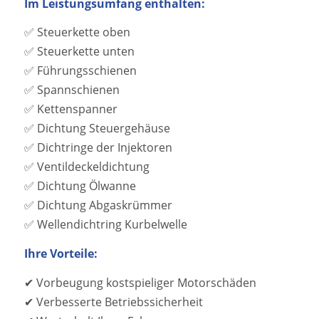
Im Leistungsumfang enthalten:
✅ Steuerkette oben
✅ Steuerkette unten
✅ Führungsschienen
✅ Spannschienen
✅ Kettenspanner
✅ Dichtung Steuergehäuse
✅ Dichtringe der Injektoren
✅ Ventildeckeldichtung
✅ Dichtung Ölwanne
✅ Dichtung Abgaskrümmer
✅ Wellendichtring Kurbelwelle
Ihre Vorteile:
✔ Vorbeugung kostspieliger Motorschäden
✔ Verbesserte Betriebssicherheit