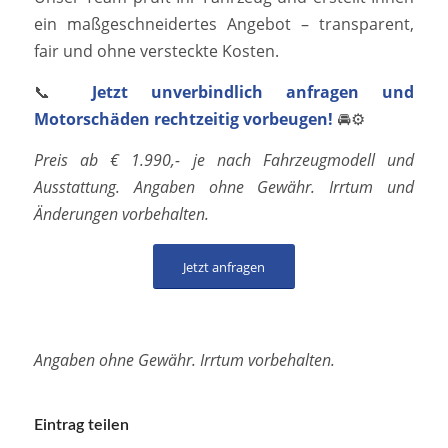
ein maßgeschneidertes Angebot – transparent,
fair und ohne versteckte Kosten.
📞
Jetzt unverbindlich anfragen und
Motorschäden rechtzeitig vorbeugen!
🚘⚙️
Preis ab € 1.990,- je nach Fahrzeugmodell und
Ausstattung. Angaben ohne Gewähr. Irrtum und
Änderungen vorbehalten.
Jetzt anfragen
Angaben ohne Gewähr. Irrtum vorbehalten.
Eintrag teilen