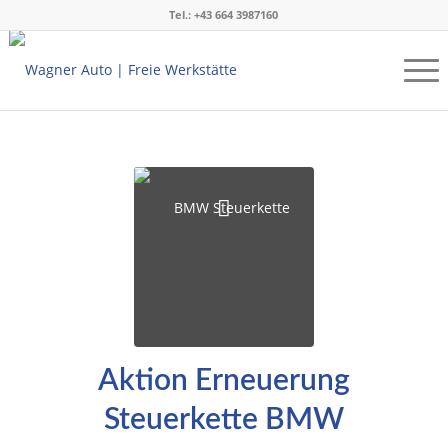
Tel.:
+43 664 3987160
Aktion Erneuerung
Steuerkette BMW