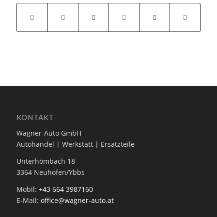
KONTAKT
Wagner-Auto GmbH
Autohandel | Werkstatt | Ersatzteile
Unterhömbach 18
3364 Neuhofen/Ybbs
Mobil:
+43 664 3987160
E-Mail:
office@wagner-auto.at