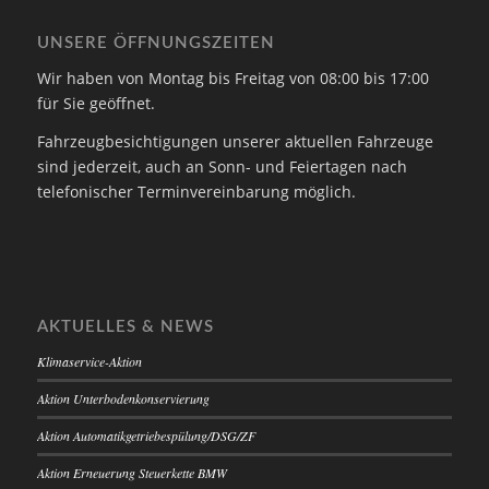
UNSERE ÖFFNUNGSZEITEN
Wir haben von Montag bis Freitag von 08:00 bis 17:00
für Sie geöffnet.
Fahrzeugbesichtigungen unserer aktuellen Fahrzeuge
sind jederzeit, auch an Sonn- und Feiertagen nach
telefonischer Terminvereinbarung möglich.
AKTUELLES & NEWS
Klimaservice-Aktion
Aktion Unterbodenkonservierung
Aktion Automatikgetriebespülung/DSG/ZF
Aktion Erneuerung Steuerkette BMW