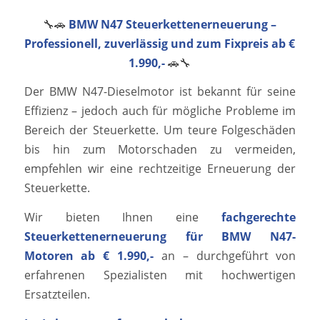
🔧🚗
BMW N47 Steuerkettenerneuerung –
Professionell, zuverlässig und zum Fixpreis ab €
1.990,-
🚗🔧
Der BMW N47-Dieselmotor ist bekannt für seine
Effizienz – jedoch auch für mögliche Probleme im
Bereich der Steuerkette. Um teure Folgeschäden
bis hin zum Motorschaden zu vermeiden,
empfehlen wir eine rechtzeitige Erneuerung der
Steuerkette.
Wir bieten Ihnen eine
fachgerechte
Steuerkettenerneuerung für BMW N47-
Motoren ab € 1.990,-
an – durchgeführt von
erfahrenen Spezialisten mit hochwertigen
Ersatzteilen.