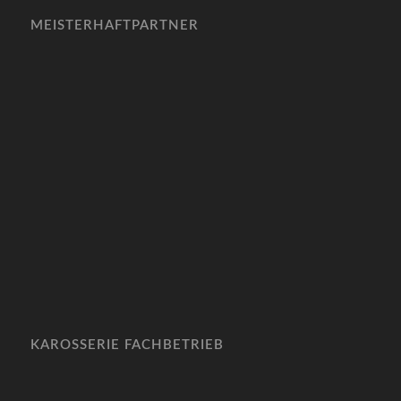
MEISTERHAFTPARTNER
KAROSSERIE FACHBETRIEB