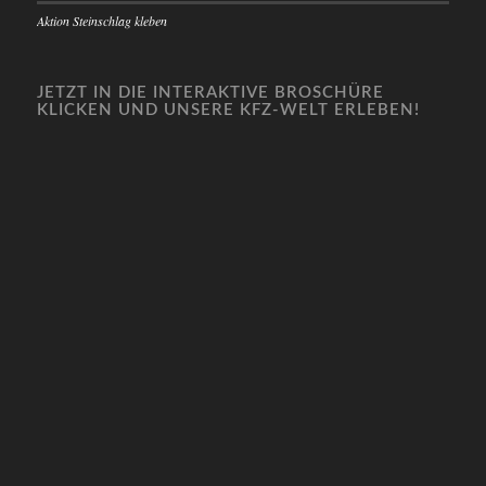
Aktion Steinschlag kleben
JETZT IN DIE INTERAKTIVE BROSCHÜRE
KLICKEN UND UNSERE KFZ-WELT ERLEBEN!